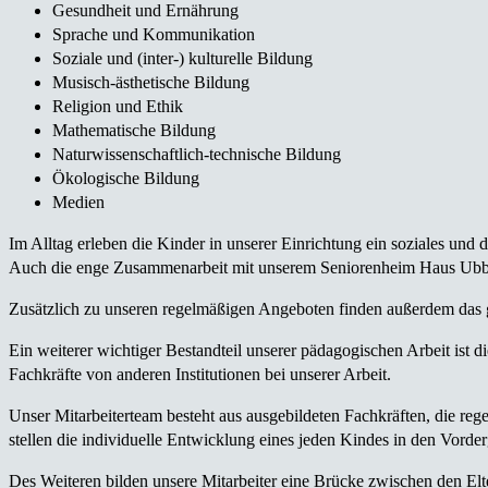
Gesundheit und Ernährung
Sprache und Kommunikation
Soziale und (inter-) kulturelle Bildung
Musisch-ästhetische Bildung
Religion und Ethik
Mathematische Bildung
Naturwissenschaftlich-technische Bildung
Ökologische Bildung
Medien
Im Alltag erleben die Kinder in unserer Einrichtung ein soziales un
Auch die enge Zusammenarbeit mit unserem Seniorenheim Haus Ubbedi
Zusätzlich zu unseren regelmäßigen Angeboten finden außerdem das 
Ein weiterer wichtiger Bestandteil unserer pädagogischen Arbeit ist di
Fachkräfte von anderen Institutionen bei unserer Arbeit.
Unser Mitarbeiterteam besteht aus ausgebildeten Fachkräften, die reg
stellen die individuelle Entwicklung eines jeden Kindes in den Vorde
Des Weiteren bilden unsere Mitarbeiter eine Brücke zwischen den El