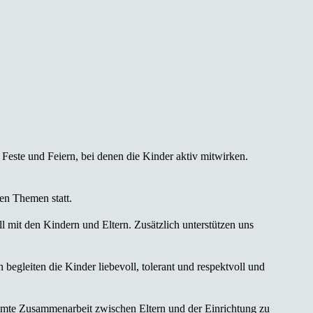
Feste und Feiern, bei denen die Kinder aktiv mitwirken.
en Themen statt.
ell mit den Kindern und Eltern. Zusätzlich unterstützen uns
begleiten die Kinder liebevoll, tolerant und respektvoll und
immte Zusammenarbeit zwischen Eltern und der Einrichtung zu