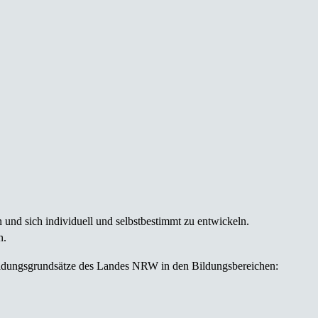
und sich individuell und selbstbestimmt zu entwickeln.
n.
 Bildungsgrundsätze des Landes NRW in den Bildungsbereichen: