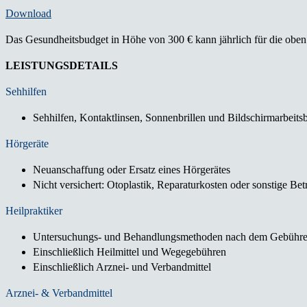
Download
Das Gesundheitsbudget in Höhe von 300 € kann jährlich für die oben
LEISTUNGSDETAILS
Sehhilfen
Sehhilfen, Kontaktlinsen, Sonnenbrillen und Bildschirmarbeitsb
Hörgeräte
Neuanschaffung oder Ersatz eines Hörgerätes
Nicht versichert: Otoplastik, Reparaturkosten oder sonstige Bet
Heilpraktiker
Untersuchungs- und Behandlungsmethoden nach dem Gebührenv
Einschließlich Heilmittel und Wegegebühren
Einschließlich Arznei- und Verbandmittel
Arznei- & Verbandmittel