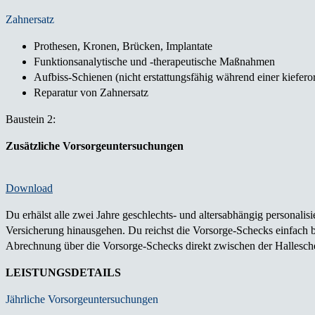
Zahnersatz
Prothesen, Kronen, Brücken, Implantate
Funktionsanalytische und -therapeutische Maßnahmen
Aufbiss-Schienen (nicht erstattungsfähig während einer kiefe
Reparatur von Zahnersatz
Baustein 2:
Zusätzliche Vorsorgeuntersuchungen
Download
Du erhälst alle zwei Jahre geschlechts- und altersabhängig personal
Versicherung hinausgehen. Du reichst die Vorsorge-Schecks einfach be
Abrechnung über die Vorsorge-Schecks direkt zwischen der Hallesche
LEISTUNGSDETAILS
Jährliche Vorsorgeuntersuchungen