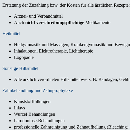
Erstattung der Zuzahlung bzw. der Kosten für alle ärztlichen Rezepte:
Arznei- und Verbandmittel
Auch
nicht verschreibungspflichtige
Medikamente
Heilmittel
Heilgymnastik und Massagen, Krankengymnastik und Beweg
Inhalationen, Elektrotherapie, Lichttherapie
Logopädie
Sonstige Hilfsmittel
Alle ärztlich verordneten Hilfsmittel wie z. B. Bandagen, Gehh
Zahnbehandlung und Zahnprophylaxe
Kunststofffüllungen
Inlays
Wurzel-Behandlungen
Parodontose-Behandlungen
professionelle Zahnreinigung und Zahnaufhellung (Bleaching)