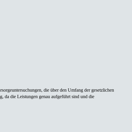
orsorge­untersuchungen, die über den Umfang der gesetzlichen
g, da die Leistungen genau aufgeführt sind und die