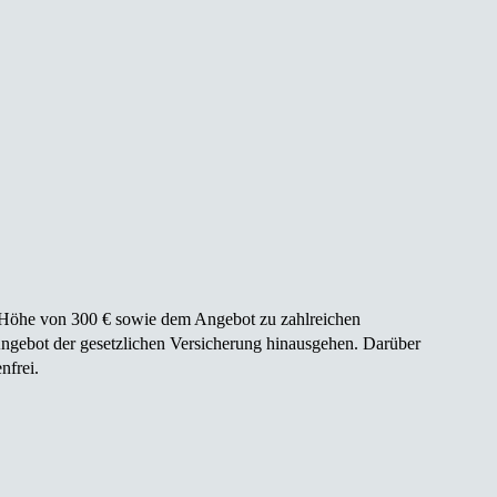
in Höhe von 300 € sowie dem Angebot zu zahlreichen
Angebot der gesetzlichen Versicherung hinausgehen. Darüber
nfrei.