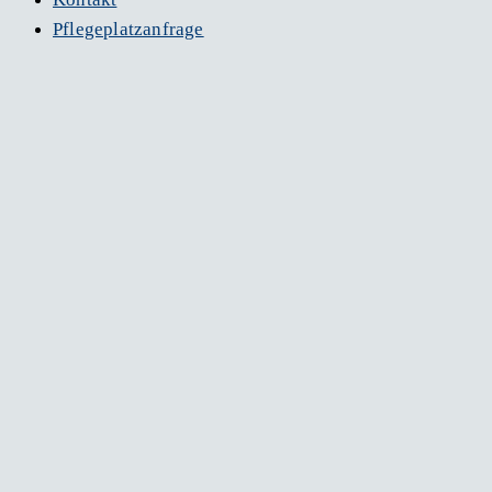
Pflegeplatzanfrage