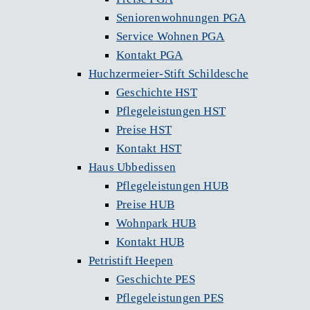
Seniorenwohnungen PGA
Service Wohnen PGA
Kontakt PGA
Huchzermeier-Stift Schildesche
Geschichte HST
Pflegeleistungen HST
Preise HST
Kontakt HST
Haus Ubbedissen
Pflegeleistungen HUB
Preise HUB
Wohnpark HUB
Kontakt HUB
Petristift Heepen
Geschichte PES
Pflegeleistungen PES