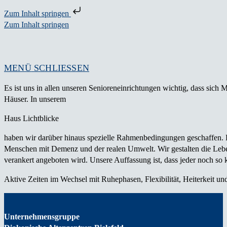
Zum Inhalt springen
Zum Inhalt springen
MENÜ
SCHLIESSEN
Es ist uns in allen unseren Senioreneinrichtungen wichtig, dass sic
Häuser. In unserem
Haus Lichtblicke
haben wir darüber hinaus spezielle Rahmenbedingungen geschaffen. 
Menschen mit Demenz und der realen Umwelt. Wir gestalten die Leben
verankert angeboten wird. Unsere Auffassung ist, dass jeder noch so k
Aktive Zeiten im Wechsel mit Ruhephasen, Flexibilität, Heiterkeit 
Unternehmensgruppe