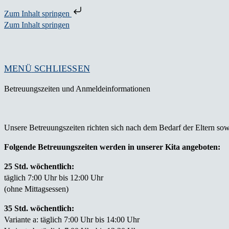
Zum Inhalt springen
Zum Inhalt springen
MENÜ
SCHLIESSEN
Betreuungszeiten und Anmeldeinformationen
Unsere Betreuungszeiten richten sich nach dem Bedarf der Eltern so
Folgende Betreuungszeiten werden in unserer Kita angeboten:
25 Std. wöchentlich:
täglich 7:00 Uhr bis 12:00 Uhr
(ohne Mittagsessen)
35 Std. wöchentlich:
Variante a: täglich 7:00 Uhr bis 14:00 Uhr