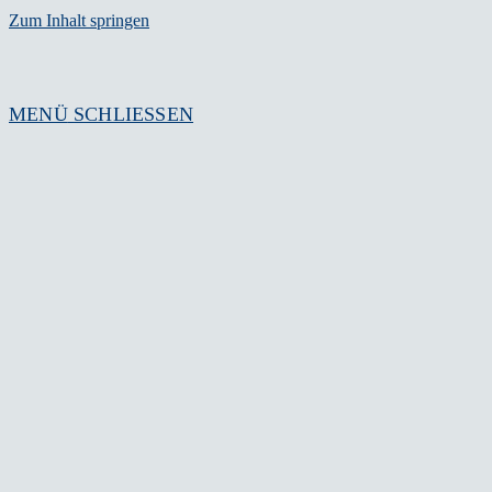
Zum Inhalt springen
MENÜ
SCHLIESSEN