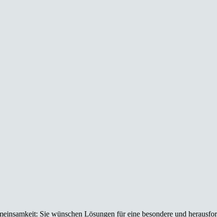
Gemeinsamkeit: Sie wünschen Lösungen für eine besondere und herausfor