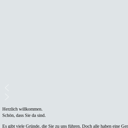
Herzlich willkommen.
Schön, dass Sie da sind.
Es gibt viele Gründe, die Sie zu uns führen. Doch alle haben eine 