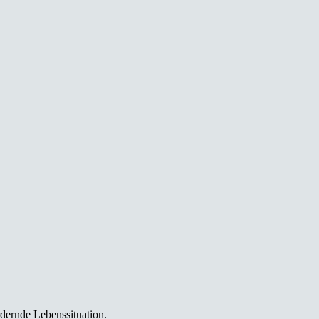
dernde Lebenssituation.