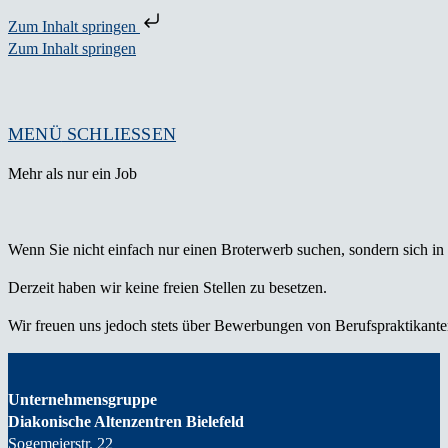
Zum Inhalt springen
Zum Inhalt springen
MENÜ
SCHLIESSEN
Mehr als nur ein Job
Wenn Sie nicht einfach nur einen Broterwerb suchen, sondern sich i
Derzeit haben wir keine freien Stellen zu besetzen.
Wir freuen uns jedoch stets über Bewerbungen von Berufspraktikante
Unternehmensgruppe
Diakonische Altenzentren Bielefeld
Sogemeierstr. 22