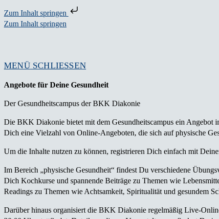
Zum Inhalt springen
Zum Inhalt springen
MENÜ
SCHLIESSEN
Angebote für Deine Gesundheit
Der Gesundheitscampus der BKK Diakonie
Die BKK Diakonie bietet mit dem Gesundheitscampus ein Angebot im
Dich eine Vielzahl von Online-Angeboten, die sich auf physische Ge
Um die Inhalte nutzen zu können, registrieren Dich einfach mit Deine
Im Bereich „physische Gesundheit“ findest Du verschiedene Übungs
Dich Kochkurse und spannende Beiträge zu Themen wie Lebensmittelu
Readings zu Themen wie Achtsamkeit, Spiritualität und gesundem Sc
Darüber hinaus organisiert die BKK Diakonie regelmäßig Live-Online